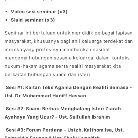
Video sesi seminar (x3)
Slaid seminar (x3)
Seminar ini bertujuan untuk mendidik pelbagai lapisan
masyarakat, khususnya bagi ahli keluarga terdekat dan
mereka yang profesinya memberikan nasihat
mengenai hubungan sesama keluarga, dalam konteks
hukum-hakam agama serta realiti masyarakat kita
berkaitan hubungan suami dan isteri.
Sesi #1:
Kaitan Teks Agama Dengan Realiti Semasa -
Ust. Dr. Muhammad Haniff Hassan
Sesi #2:
Suami Berhak Menghalang Isteri Ziarah
Ayahnya Yang Uzur? - Ust. Saifullah Ibrahim
Sesi #3:
Forum Perdana - Ustzh. Kalthom Isa, Ust.