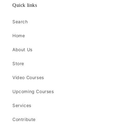
Quick links
Search
Home
About Us
Store
Video Courses
Upcoming Courses
Services
Contribute